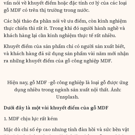
vấn nói về khuyết điểm hoặc đặc tính cơ lý của các loại
gỗ MDF có trên thị trường trong nước.
Các hội thảo đa phần nói về ưu điểm, còn kinh nghiệm
thực chiến thì rất ít. Trong khi đó người hành nghề và
khách hàng lại cần kinh nghiệm thực tế rất nhiều.
Khuyết điểm của sản phẩm chỉ có người sản xuất biết,
và khách hàng đã sử dụng sản phẩm vài năm mới nhận
ra những khuyết điểm của gỗ công nghiệp MDF.
Hiện nay, gỗ MDF -gỗ công nghiệp là loại gỗ được ứng
dụng nhiều trong ngành sản xuất nội thất. Ảnh:
Unsplash.
Dưới đây là một vài khuyết điểm của gỗ MDF
1. MDF chịu lực rất kém
Mặc dù chỉ số ép cao nhưng tính đàn hồi và sức bền vật