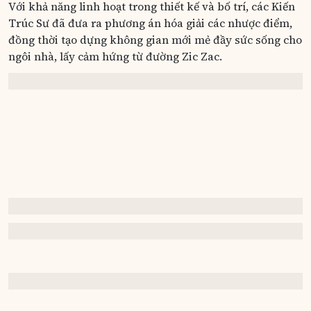
Với khả năng linh hoạt trong thiết kế và bố trí, các Kiến
Trúc Sư đã đưa ra phương án hóa giải các nhược điểm,
đồng thời tạo dựng không gian mới mẻ đầy sức sống cho
ngôi nhà, lấy cảm hứng từ đường Zic Zac.