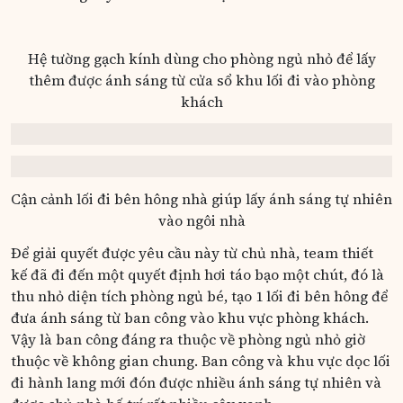
Hệ tường gạch kính dùng cho phòng ngủ nhỏ để lấy
thêm được ánh sáng từ cửa sổ khu lối đi vào phòng
khách
Cận cảnh lối đi bên hông nhà giúp lấy ánh sáng tự nhiên
vào ngôi nhà
Để giải quyết được yêu cầu này từ chủ nhà, team thiết
kế đã đi đến một quyết định hơi táo bạo một chút, đó là
thu nhỏ diện tích phòng ngủ bé, tạo 1 lối đi bên hông để
đưa ánh sáng từ ban công vào khu vực phòng khách.
Vậy là ban công đáng ra thuộc về phòng ngủ nhỏ giờ
thuộc về không gian chung. Ban công và khu vực dọc lối
đi hành lang mới đón được nhiều ánh sáng tự nhiên và