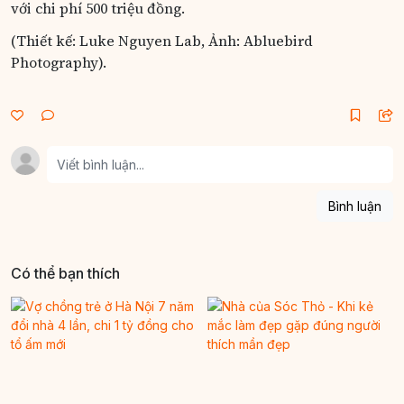
với chi phí 500 triệu đồng.
(Thiết kế: Luke Nguyen Lab, Ảnh: Abluebird
Photography).
Bình luận
Có thể bạn thích